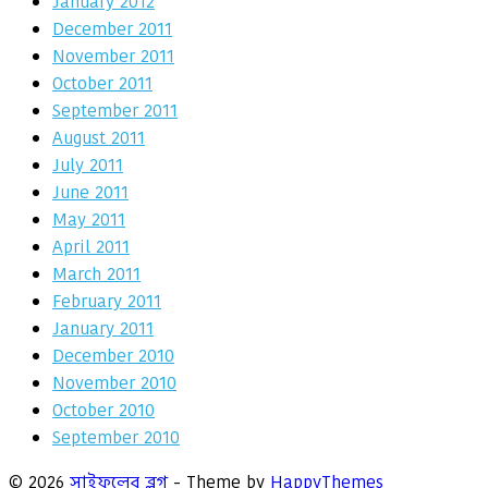
January 2012
December 2011
November 2011
October 2011
September 2011
August 2011
July 2011
June 2011
May 2011
April 2011
March 2011
February 2011
January 2011
December 2010
November 2010
October 2010
September 2010
© 2026
সাইফুলের ব্লগ
- Theme by
HappyThemes