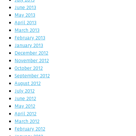
June 2013
May 2013
April 2013
March 2013
February 2013
January 2013
December 2012
November 2012
October 2012
September 2012
August 2012
July 2012
June 2012
May 2012
April 2012
March 2012
February 2012