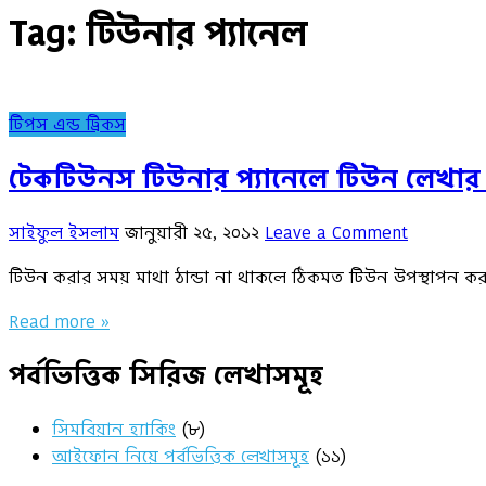
Tag:
টিউনার প্যানেল
টিপস এন্ড ট্রিকস
টেকটিউনস টিউনার প্যানেলে টিউন লেখার স
সাইফুল ইসলাম
জানুয়ারী ২৫, ২০১২
Leave a Comment
টিউন করার সময় মাথা ঠান্ডা না থাকলে ঠিকমত টিউন উপস্থাপন করা 
Read more »
পর্বভিত্তিক সিরিজ লেখাসমূহ
সিমবিয়ান হ্যাকিং
(৮)
আইফোন নিয়ে পর্বভিত্তিক লেখাসমূহ
(১১)