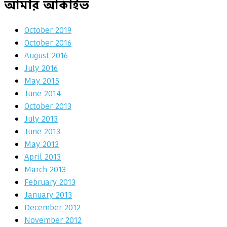
আমার আর্কাইভ
October 2019
October 2016
August 2016
July 2016
May 2015
June 2014
October 2013
July 2013
June 2013
May 2013
April 2013
March 2013
February 2013
January 2013
December 2012
November 2012