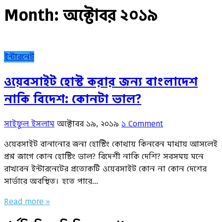
Month:
অক্টোবর ২০১৯
ইন্টারনেট
ওয়েবসাইট হোস্ট করার জন্য বাংলাদেশ
নাকি বিদেশ: কোনটা ভাল?
সাইফুল ইসলাম
অক্টোবর ১৯, ২০১৯
১ Comment
ওয়েবসাইট বানানোর জন্য হোস্টিং কোথায় কিনবেন মাথায় আসলেই
প্রশ্ন জাগে কোন হোস্টিং ভাল? বিদেশী নাকি দেশি? সবসময় মনে
রাখবেন ইন্টারনেটের প্রত্যেকটি ওয়েবসাইট কোন না কোন দেশের
সার্ভারে অবস্থিত। হতে পারে…
Read more »