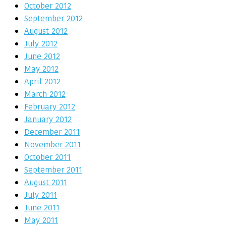
October 2012
September 2012
August 2012
July 2012
June 2012
May 2012
April 2012
March 2012
February 2012
January 2012
December 2011
November 2011
October 2011
September 2011
August 2011
July 2011
June 2011
May 2011