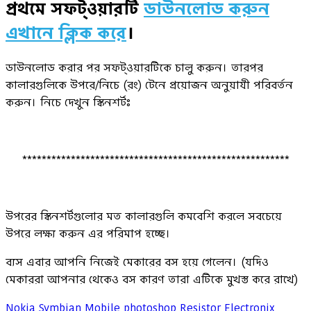
প্রথমে সফট্ওয়ারটি
ডাউনলোড করুন
এখানে ক্লিক করে
।
ডাউনলোড করার পর সফট্ওয়ারটিকে চালু করুন। তারপর
কালারগুলিকে উপরে/নিচে (রং) টেনে প্রয়োজন অনুয়াযী পরিবর্তন
করুন। নিচে দেখুন স্কিনশর্টঃ
*******************************************************
উপরের স্কিনশর্টগুলোর মত কালারগুলি কমবেশি করলে সবচেয়ে
উপরে লক্ষ্য করুন এর পরিমাপ হচ্ছে।
ব্যস এবার আপনি নিজেই মেকারের বস হয়ে গেলেন। (যদিও
মেকাররা আপনার থেকেও বস কারণ তারা এটিকে মুখস্ত করে রাখে)
Nokia
Symbian
Mobile
photoshop
Resistor
Electronix