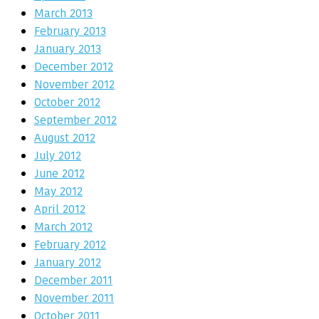
March 2013
February 2013
January 2013
December 2012
November 2012
October 2012
September 2012
August 2012
July 2012
June 2012
May 2012
April 2012
March 2012
February 2012
January 2012
December 2011
November 2011
October 2011