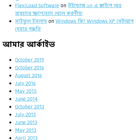
FlexiLoad Software
on
উইন্ডোজ ১০ এ স্কাইপে অভ্র
ব্যবহারে স্ক্রাশ/হ্যাং খেলে করনীয়!
সাইফুল ইসলাম
on
Windows কি? Windows XP সেটআপ
দেয়ার পদ্ধতি
আমার আর্কাইভ
October 2019
October 2016
August 2016
July 2016
May 2015
June 2014
October 2013
July 2013
June 2013
May 2013
April 2013