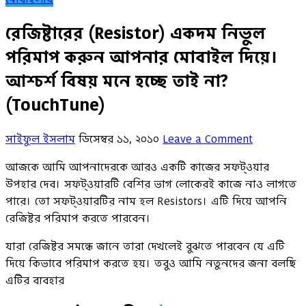
রেজিষ্টারের (Resistor) একদম নিভুল
পরিমাপ করুন আপনার মোবাইল দিয়ে।
আশ্চর্শ বিষয় মনে হচ্ছে তাই না?
(TouchTune)
সাইফুল ইসলাম
ডিসেম্বর ১১, ২০১০
Leave a Comment
আজকে আমি আপনাদেরকে আরও একটি কাজের সফট্ওয়ার
উপহার দেব। সফট্ওয়ারটি বেশির ভাগ লোকেরই কাজে নাও লাগতে
পারে। তো সফট্ওয়ারটির নাম হল Resistors। এটি দিয়ে আপনি
রেজিষ্টর পরিমাপ করতে পারবেন।
যারা রেজিষ্টর সমন্ধে জানে তারা দেখলেই বুঝতে পারবেন যে এটি
দিয়ে কিভাবে পরিমাপ করতে হয়। তবুও আমি নতুনদের জন্য বলছি
এটির ব্যবহার