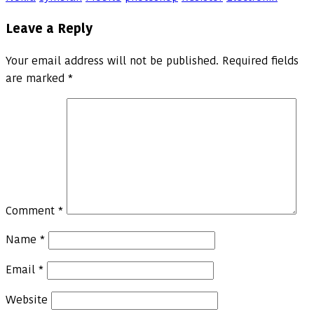
Leave a Reply
Your email address will not be published.
Required fields
are marked
*
Comment
*
Name
*
Email
*
Website