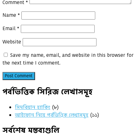
Comment
*
Name
*
Email
*
Website
Save my name, email, and website in this browser for
the next time I comment.
পর্বভিত্তিক সিরিজ লেখাসমূহ
সিমবিয়ান হ্যাকিং
(৮)
আইফোন নিয়ে পর্বভিত্তিক লেখাসমূহ
(১১)
সর্বশেষ মন্তব্যগুলি