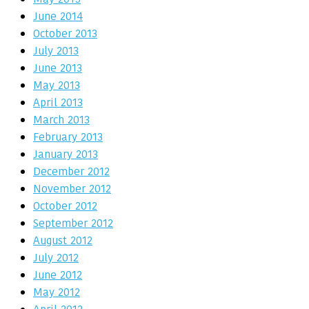
June 2014
October 2013
July 2013
June 2013
May 2013
April 2013
March 2013
February 2013
January 2013
December 2012
November 2012
October 2012
September 2012
August 2012
July 2012
June 2012
May 2012