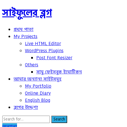
সাইফুলের ব্লগ
প্রথম পাতা
My Projects
Live HTML Editor
WordPress Plugins
Post Font Resizer
Others
সামু ফেইসবুক ইমোটিকন
আমার অন্যান্য সাইটসমূহ
My Portfolio
Online Diary
English Blog
ব্লগের উদ্দেশ্য
Search
অন্যান্য