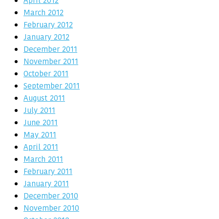
April 2012
March 2012
February 2012
January 2012
December 2011
November 2011
October 2011
September 2011
August 2011
July 2011
June 2011
May 2011
April 2011
March 2011
February 2011
January 2011
December 2010
November 2010