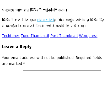
সবশেষে আপনার টিউনটি
“প্রকাশ”
করুন।
টিউনটি প্রকাশিত হলে
প্রথম পাতা
য় গিয়ে দেখুন আপনার টিউনটির
থাম্বনেইল হিসেবে ওই Featured ইমেজটি প্রিভিউ হচ্ছে।
Techtunes
Tune Thambnail
Post Thambnail
Wordpress
Leave a Reply
Your email address will not be published.
Required fields
are marked
*