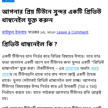
আপনার প্রিয় টিউনে সুন্দর একটি প্রিভিউ
থাম্বনেইল যুক্ত করুন
সাইফুল ইসলাম
নভেম্বর ১৫, ২০১০
Leave a Comment
প্রিভিউ থাম্বনেইল কি ?
একটি টিউনের মান নির্ভর করে বিভিন্ন বিষয়ের উপরে। তবে তার
মধ্যে অন্যতম একটি অংশ হল টিউনের জন্য সুন্দর একটি “প্রিভিউ
থাম্বনেইল” যুক্ত করা। টেকটিউনস্ – এর
হোমপেজ
অর্থাৎ
প্রথম
পাতা
য় যে টিউনগুলি থাকে তার বাম পাশে ছোট্ট একটি ইমেজ
থাকে। মূলত সেটাকেই প্রিভিউ থাম্বনেইল বলা হচ্ছে। আপনার
টিউনের বিষয়বস্তুর উপর নির্ভর করে এই ইমেজটি (150 x 150)
নির্বাচন করতে হয়। যাতে পাঠকরা আপনার টিউনের প্রতি আকৃষ্ট
হয়।