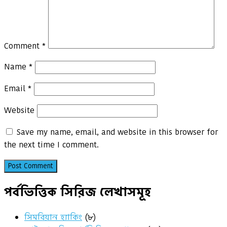
Comment
*
Name
*
Email
*
Website
Save my name, email, and website in this browser for
the next time I comment.
পর্বভিত্তিক সিরিজ লেখাসমূহ
সিমবিয়ান হ্যাকিং
(৮)