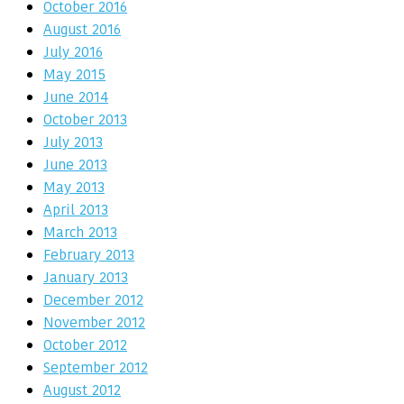
October 2016
August 2016
July 2016
May 2015
June 2014
October 2013
July 2013
June 2013
May 2013
April 2013
March 2013
February 2013
January 2013
December 2012
November 2012
October 2012
September 2012
August 2012