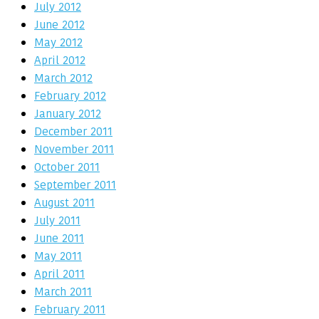
July 2012
June 2012
May 2012
April 2012
March 2012
February 2012
January 2012
December 2011
November 2011
October 2011
September 2011
August 2011
July 2011
June 2011
May 2011
April 2011
March 2011
February 2011