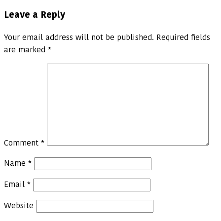
Leave a Reply
Your email address will not be published.
Required fields
are marked
*
Comment
*
Name
*
Email
*
Website