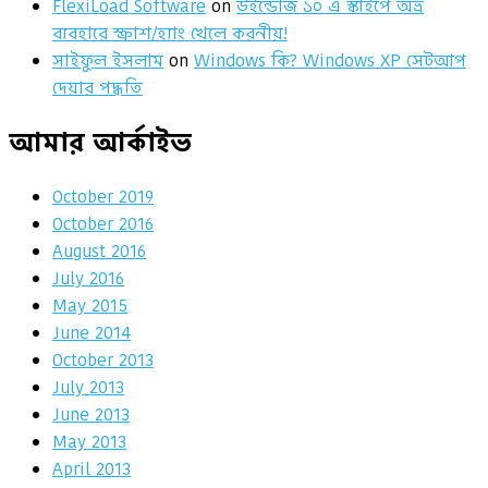
FlexiLoad Software
on
উইন্ডোজ ১০ এ স্কাইপে অভ্র
ব্যবহারে স্ক্রাশ/হ্যাং খেলে করনীয়!
সাইফুল ইসলাম
on
Windows কি? Windows XP সেটআপ
দেয়ার পদ্ধতি
আমার আর্কাইভ
October 2019
October 2016
August 2016
July 2016
May 2015
June 2014
October 2013
July 2013
June 2013
May 2013
April 2013