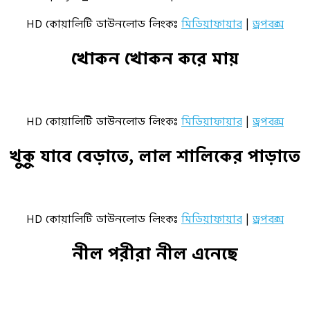
HD কোয়ালিটি ডাউনলোড লিংকঃ
মিডিয়াফায়ার
|
ড্রপবক্স
খোকন খোকন করে মায়
HD কোয়ালিটি ডাউনলোড লিংকঃ
মিডিয়াফায়ার
|
ড্রপবক্স
খুকু যাবে বেড়াতে, লাল শালিকের পাড়াতে
HD কোয়ালিটি ডাউনলোড লিংকঃ
মিডিয়াফায়ার
|
ড্রপবক্স
নীল পরীরা নীল এনেছে