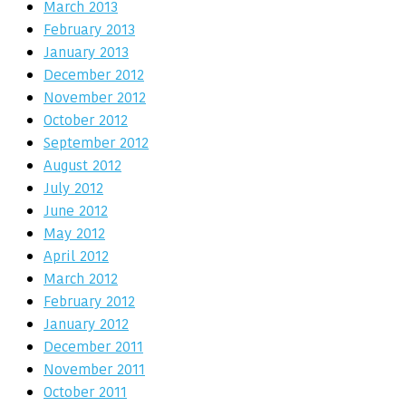
March 2013
February 2013
January 2013
December 2012
November 2012
October 2012
September 2012
August 2012
July 2012
June 2012
May 2012
April 2012
March 2012
February 2012
January 2012
December 2011
November 2011
October 2011