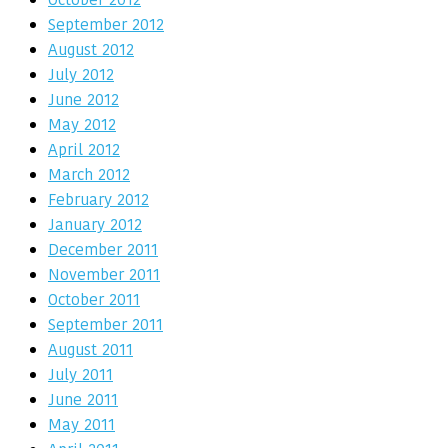
September 2012
August 2012
July 2012
June 2012
May 2012
April 2012
March 2012
February 2012
January 2012
December 2011
November 2011
October 2011
September 2011
August 2011
July 2011
June 2011
May 2011