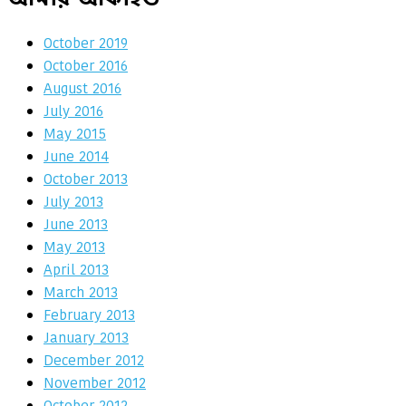
October 2019
October 2016
August 2016
July 2016
May 2015
June 2014
October 2013
July 2013
June 2013
May 2013
April 2013
March 2013
February 2013
January 2013
December 2012
November 2012
October 2012