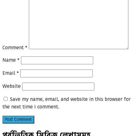
Comment
*
Name
*
Email
*
Website
Save my name, email, and website in this browser for
the next time I comment.
পর্বভিত্তিক সিরিজ লেখাসমূহ