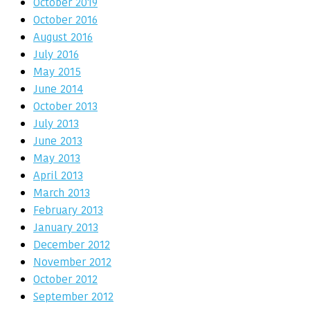
October 2019
October 2016
August 2016
July 2016
May 2015
June 2014
October 2013
July 2013
June 2013
May 2013
April 2013
March 2013
February 2013
January 2013
December 2012
November 2012
October 2012
September 2012