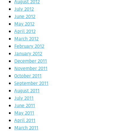
August 2012
July 2012
June 2012
May 2012
April 2012
March 2012
February 2012
January 2012
December 2011
November 2011
October 2011
September 2011
August 2011
July 2011
June 2011
May 2011
April 2011
March 2011