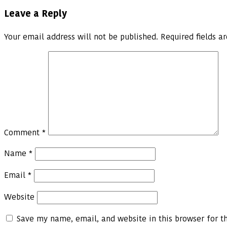
Leave a Reply
Your email address will not be published.
Required fields 
Comment
*
Name
*
Email
*
Website
Save my name, email, and website in this browser for t